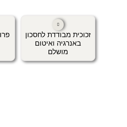
זכוכית מבודדת לחסכון
פרו
באנרגיה ואיטום
מושלם