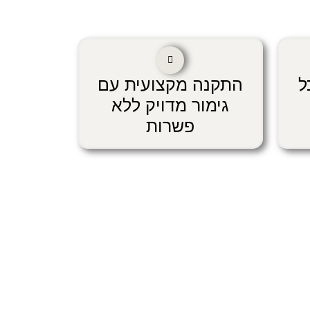
ל
התקנה מקצועית עם
גימור מדויק ללא
פשרות