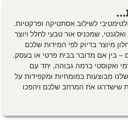
..
לטימטיבי לשילוב אסתטיקה ופרקטיות.
אלגנטי, שמכניס אור טבעי לחלל ויוצר
חלון מיוצר בדיוק לפי המידות שלכם
 – בין אם מדובר בבית פרטי או בעסק.
מי ואקוסטי ברמה גבוהה, יחד עם
שלנו מבוצעות במומחיות ומקפידות על
ות שישדרגו את המרחב שלכם ויהפכו