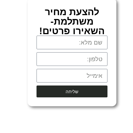
להצעת מחיר
משתלמת-
השאירו פרטים!
שליחה