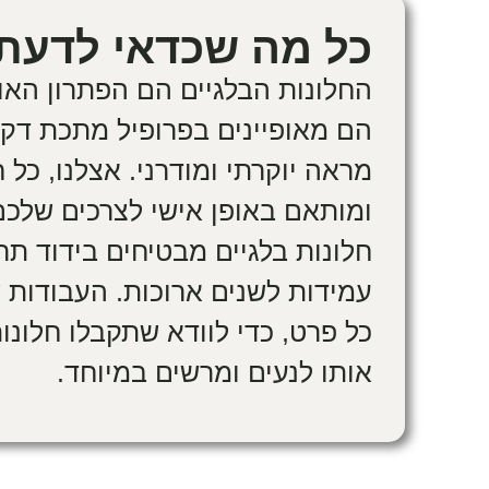
כל מה שכדאי לדעת.
החלונות הבלגיים הם הפתרון האו
הם מאופיינים בפרופיל מתכת דק ו
מראה יוקרתי ומודרני. אצלנו, כל 
ומותאם באופן אישי לצרכים שלכם
חלונות בלגיים מבטיחים בידוד תר
עמידות לשנים ארוכות. העבודות 
כל פרט, כדי לוודא שתקבלו חלונ
אותו לנעים ומרשים במיוחד.