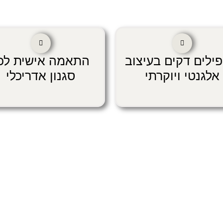
פילים דקים בעיצוב
התאמה אישית לכ
אלגנטי ויוקרתי
סגנון אדריכלי